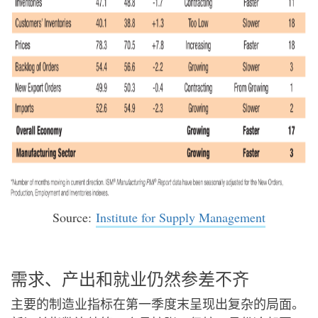
Source:
Institute for Supply Management
需求、产出和就业仍然参差不齐
主要的制造业指标在第一季度末呈现出复杂的局面。