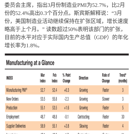
委员会主席，指出3月份制造业PMI为52.7%，比2月
份的52.4%高出0.3个百分点。斯宾斯解释说：“3月
份，美国制造业活动继续保持在扩张区域，增长速度
略高于上个月。” 读数超过50%表明该部门的扩张，
目前的水平对应于实际国内生产总值（GDP）的年化
增长率为1.8%。