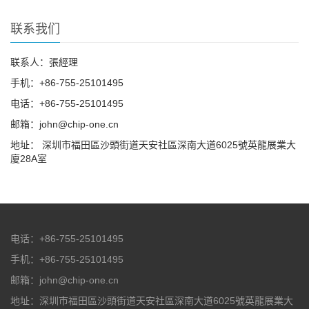
联系我们
联系人：張經理
手机：+86-755-25101495
电话：+86-755-25101495
邮箱：john@chip-one.cn
地址： 深圳市福田區沙頭街道天安社區深南大道6025號英龍展業大
廈28A室
电话：+86-755-25101495
手机：+86-755-25101495
邮箱：john@chip-one.cn
地址：深圳市福田區沙頭街道天安社區深南大道6025號英龍展業大