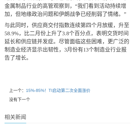
金属制品行业的高管观察到，“我们看到活动持续增
加，但地缘政治问题和伊朗战争已经削弱了情绪。”
与此同时，供应商交付指数连续第四个月放缓，升至
58.9%，比二月份上升了3.8个百分点，表明交货时间
延长和供应链并发症。尽管面临这些困难，更广泛的
制造业经济显示出韧性，3月份有13个制造业行业报
告了增长。
上一个：
15%-85%！TI启动第二次全面涨价
没有下一个
相关新闻