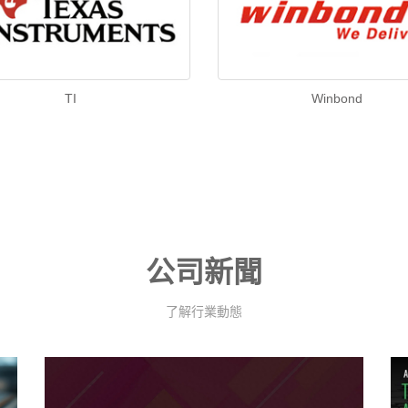
TI
Winbond
公司新聞
了解行業動態