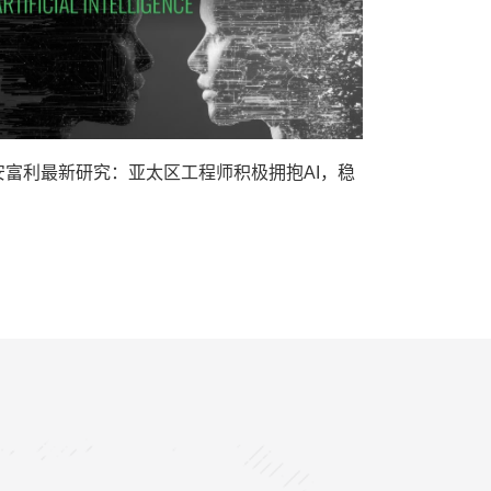
安富利最新研究：亚太区工程师积极拥抱AI，稳