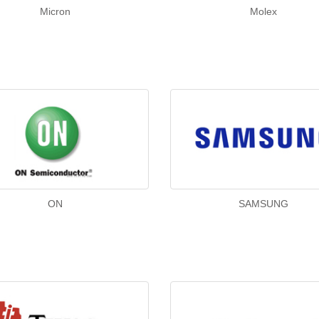
Micron
Molex
ON
SAMSUNG