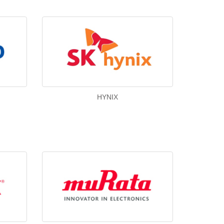
HYNIX