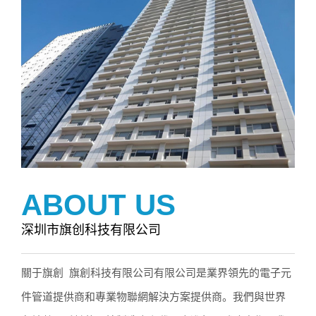
ABOUT US
深圳市旗创科技有限公司
關于旗創 旗創科技有限公司有限公司是業界領先的電子元
件管道提供商和專業物聯網解決方案提供商。我們與世界