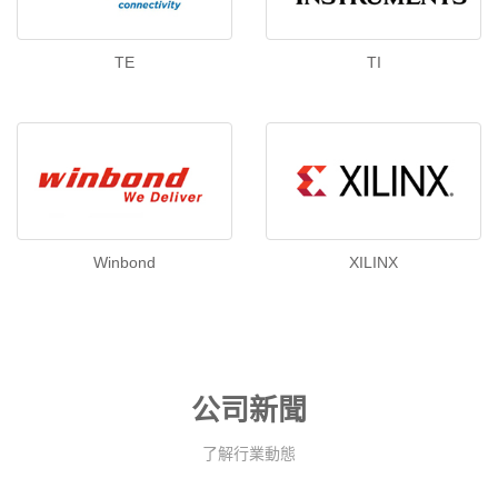
TE
TI
Winbond
XILINX
公司新聞
了解行業動態