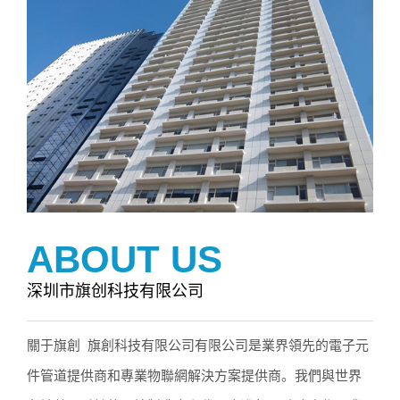
ABOUT US
深圳市旗创科技有限公司
關于旗創 旗創科技有限公司有限公司是業界領先的電子元
件管道提供商和專業物聯網解決方案提供商。我們與世界