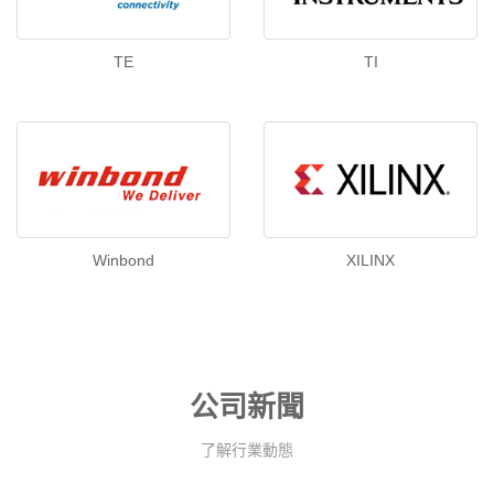
TE
TI
Winbond
XILINX
公司新聞
了解行業動態