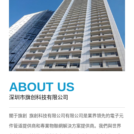
ABOUT US
深圳市旗创科技有限公司
關于旗創 旗創科技有限公司有限公司是業界領先的電子元
件管道提供商和專業物聯網解決方案提供商。我們與世界