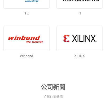
TE
TI
Winbond
XILINX
公司新聞
了解行業動態