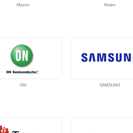
Micron
Molex
ON
SAMSUNG