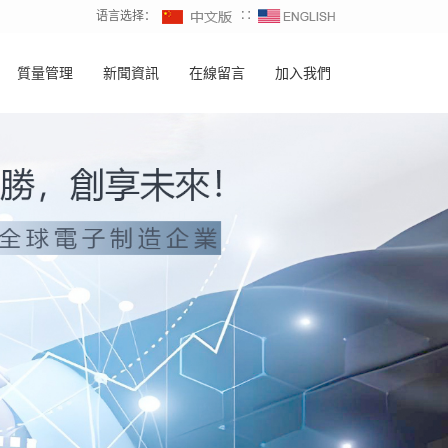
语言选择：
∷
質量管理
新聞資訊
在線留言
加入我們