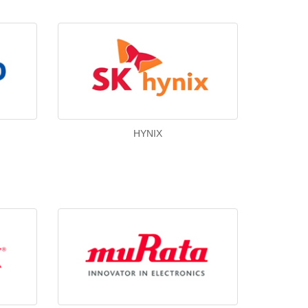
HYNIX