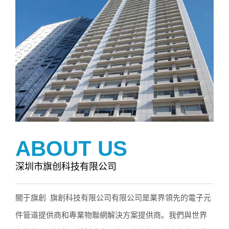
ABOUT US
深圳市旗创科技有限公司
關于旗創 旗創科技有限公司有限公司是業界領先的電子元
件管道提供商和專業物聯網解決方案提供商。我們與世界