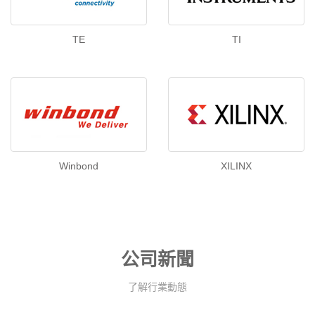
TE
TI
Winbond
XILINX
公司新聞
了解行業動態