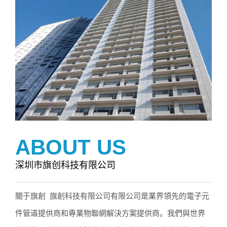
ABOUT US
深圳市旗创科技有限公司
關于旗創 旗創科技有限公司有限公司是業界領先的電子元
件管道提供商和專業物聯網解決方案提供商。我們與世界