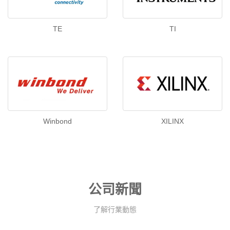
TE
TI
Winbond
XILINX
公司新聞
了解行業動態