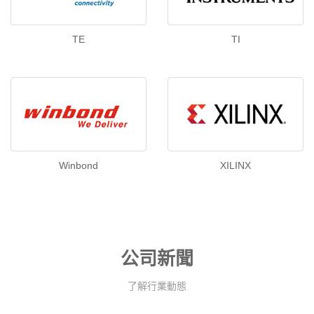
TE
TI
Winbond
XILINX
公司新聞
了解行業動態