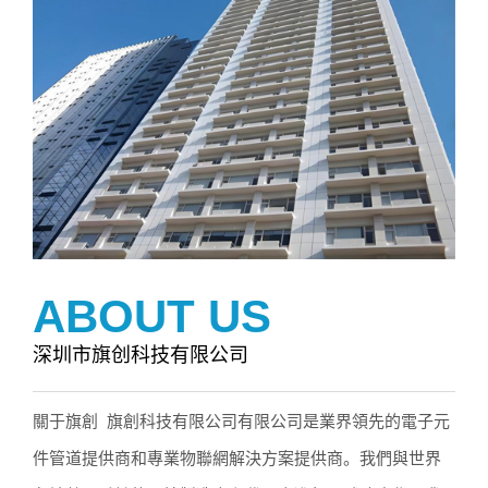
ABOUT US
深圳市旗创科技有限公司
關于旗創 旗創科技有限公司有限公司是業界領先的電子元
件管道提供商和專業物聯網解決方案提供商。我們與世界