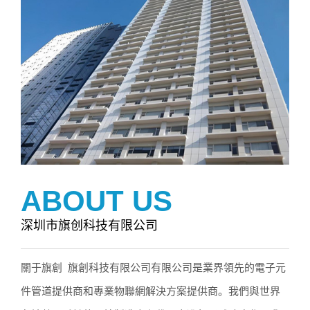
ABOUT US
深圳市旗创科技有限公司
關于旗創 旗創科技有限公司有限公司是業界領先的電子元
件管道提供商和專業物聯網解決方案提供商。我們與世界