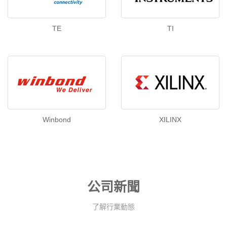
TE
TI
Winbond
XILINX
公司新聞
了解行業動態