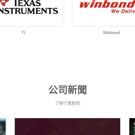
TI
Winbond
公司新聞
了解行業動態