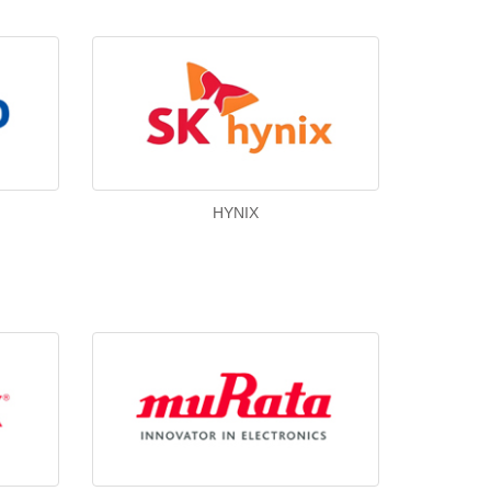
HYNIX