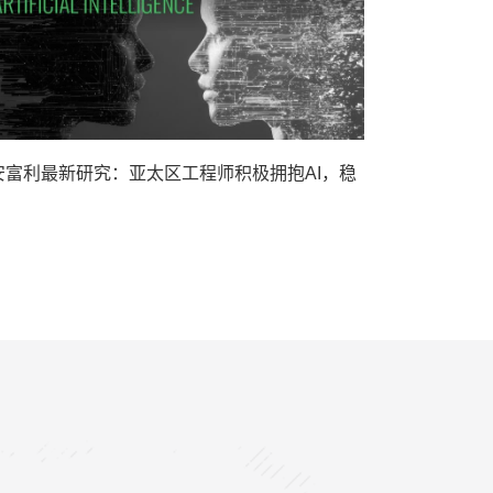
安富利最新研究：亚太区工程师积极拥抱AI，稳