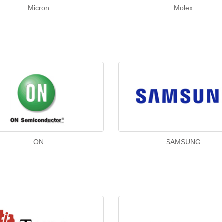
Micron
Molex
ON
SAMSUNG