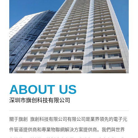
ABOUT US
深圳市旗创科技有限公司
關于旗創 旗創科技有限公司有限公司是業界領先的電子元
件管道提供商和專業物聯網解決方案提供商。我們與世界