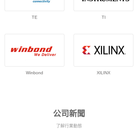
TE
TI
Winbond
XILINX
公司新聞
了解行業動態