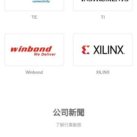
TE
TI
Winbond
XILINX
公司新聞
了解行業動態