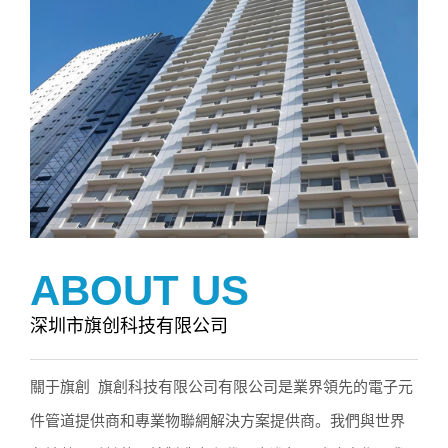
ABOUT US
深圳市旗创科技有限公司
關于旗創 旗創科技有限公司有限公司是業界領先的電子元
件管道提供商和專業物聯網解決方案提供商。我們與世界