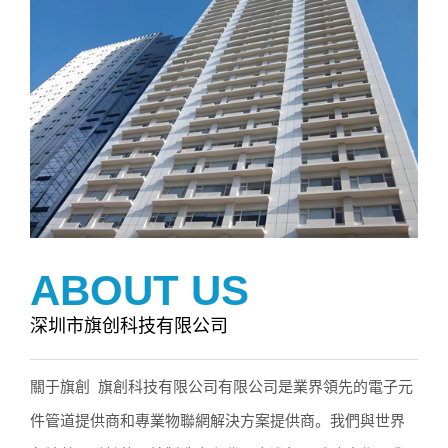
ABOUT US
深圳市旗创科技有限公司
關于旗創 旗創科技有限公司有限公司是業界領先的電子元
件管道提供商和專業物聯網解決方案提供商。我們與世界