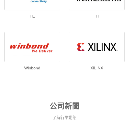
TE
TI
Winbond
XILINX
公司新聞
了解行業動態