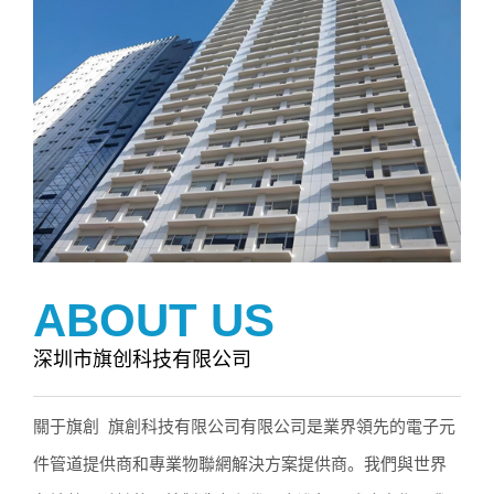
ABOUT US
深圳市旗创科技有限公司
關于旗創 旗創科技有限公司有限公司是業界領先的電子元
件管道提供商和專業物聯網解決方案提供商。我們與世界