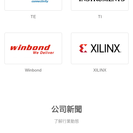
TE
TI
Winbond
XILINX
公司新聞
了解行業動態