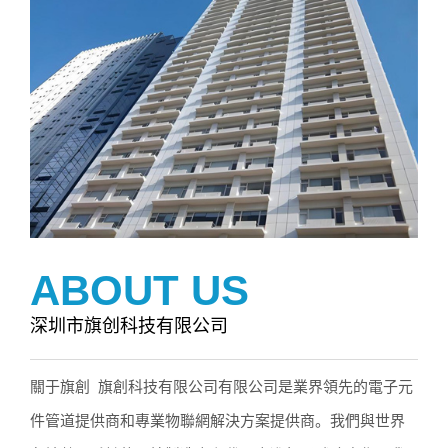
ABOUT US
深圳市旗创科技有限公司
關于旗創 旗創科技有限公司有限公司是業界領先的電子元
件管道提供商和專業物聯網解決方案提供商。我們與世界