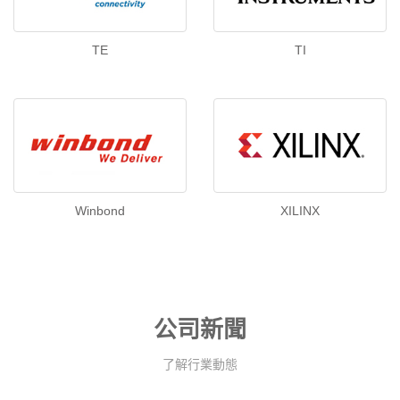
TE
TI
Winbond
XILINX
公司新聞
了解行業動態