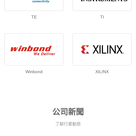
TE
TI
Winbond
XILINX
公司新聞
了解行業動態