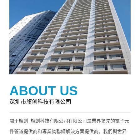
ABOUT US
深圳市旗创科技有限公司
關于旗創 旗創科技有限公司有限公司是業界領先的電子元
件管道提供商和專業物聯網解決方案提供商。我們與世界