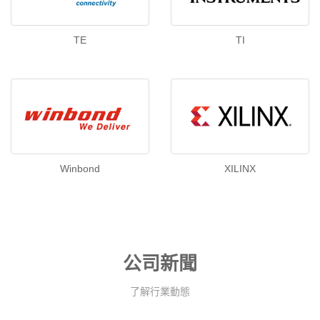
TE
TI
Winbond
XILINX
公司新聞
了解行業動態