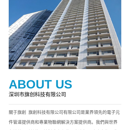
ABOUT US
深圳市旗创科技有限公司
關于旗創 旗創科技有限公司有限公司是業界領先的電子元
件管道提供商和專業物聯網解決方案提供商。我們與世界