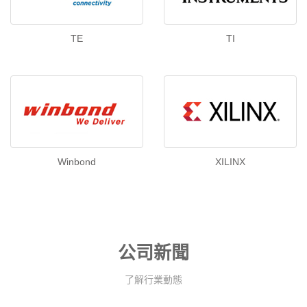
TE
TI
Winbond
XILINX
公司新聞
了解行業動態