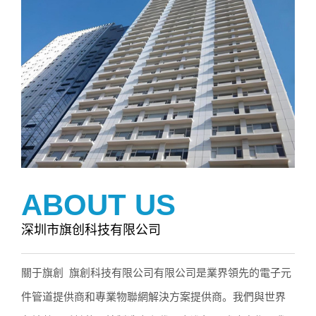
ABOUT US
深圳市旗创科技有限公司
關于旗創 旗創科技有限公司有限公司是業界領先的電子元
件管道提供商和專業物聯網解決方案提供商。我們與世界