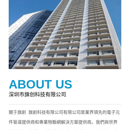
ABOUT US
深圳市旗创科技有限公司
關于旗創 旗創科技有限公司有限公司是業界領先的電子元
件管道提供商和專業物聯網解決方案提供商。我們與世界