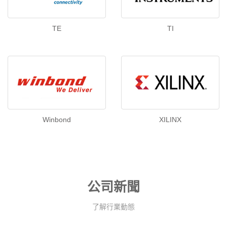
TE
TI
Winbond
XILINX
公司新聞
了解行業動態